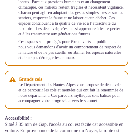
locaux. Face aux pressions humaines et au changement
climatique, ces milieux restent fragiles et nécessitent vigilance.
Chacun peut agir en adoptant des gestes simples : rester sur les
sentiers, respecter la faune et ne laisser aucun déchet. Ces
espaces contribuent à la qualité de vie et à l’attractivité du
territoire. Les découvrir, c’est aussi apprendre à les respecter
et à les transmettre aux générations futures.
Ces espaces sont protégés pour être ouverts au public mais
nous vous demandons d'avoir un comportement de respect de
la nature et de ne pas cueillir ou abimer les espèces naturelles
et de ne pas déranger les animaux.
Grands cols
Le Département des Hautes-Alpes vous propose de découvrir
et de parcourir les cols et montées qui ont fait la renommée de
notre département. Ces parcours mythiques sont balisés pour
accompagner votre progression vers le sommet.
Accessibilité
:
Situé à 35 min de Gap, l'accès au col est facile car accessible en
voiture. En provenance de la commune du Noyer, la route est