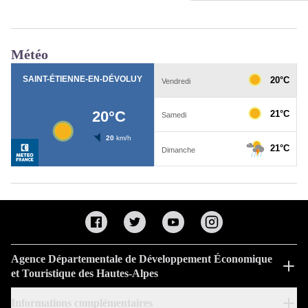
Météo
Agence Départementale de Développement Économique
et Touristique des Hautes-Alpes
Informations complémentaires