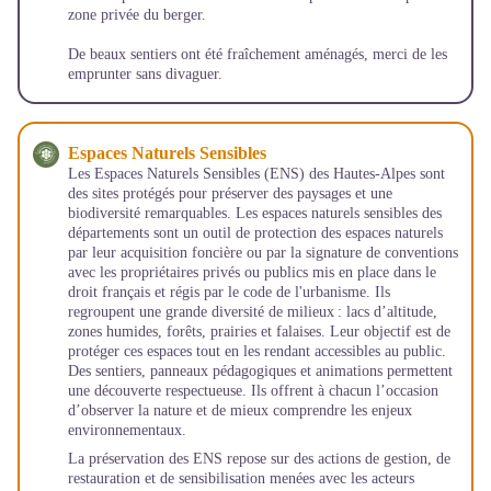
zone privée du berger.
De beaux sentiers ont été fraîchement aménagés, merci de les
emprunter sans divaguer.
Espaces Naturels Sensibles
Les Espaces Naturels Sensibles (ENS) des Hautes-Alpes sont
des sites protégés pour préserver des paysages et une
biodiversité remarquables. Les espaces naturels sensibles des
départements sont un outil de protection des espaces naturels
par leur acquisition foncière ou par la signature de conventions
avec les propriétaires privés ou publics mis en place dans le
droit français et régis par le code de l'urbanisme. Ils
regroupent une grande diversité de milieux : lacs d’altitude,
zones humides, forêts, prairies et falaises. Leur objectif est de
protéger ces espaces tout en les rendant accessibles au public.
Des sentiers, panneaux pédagogiques et animations permettent
une découverte respectueuse. Ils offrent à chacun l’occasion
d’observer la nature et de mieux comprendre les enjeux
environnementaux.
La préservation des ENS repose sur des actions de gestion, de
restauration et de sensibilisation menées avec les acteurs