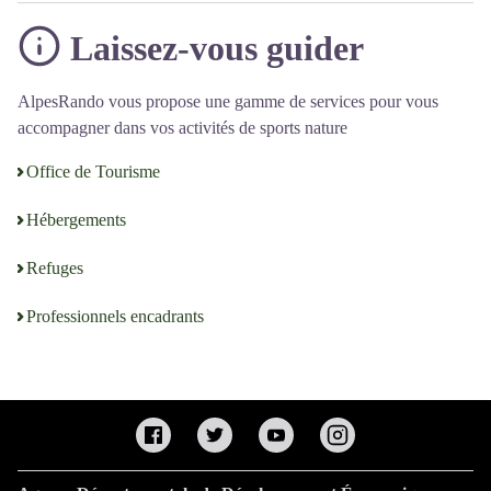
Laissez-vous guider
AlpesRando vous propose une gamme de services pour vous
accompagner dans vos activités de sports nature
Office de Tourisme
Hébergements
Refuges
Professionnels encadrants