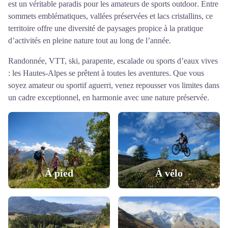
est un véritable paradis pour les amateurs de sports
outdoor
. Entre
sommets emblématiques, vallées préservées et lacs cristallins, ce
territoire offre une diversité de paysages propice à la pratique
d’activités en pleine nature tout au long de l’année.
Randonnée, VTT, ski, parapente, escalade ou sports d’eaux vives
: les Hautes-Alpes se prêtent à toutes les aventures. Que vous
soyez amateur ou sportif aguerri, venez repousser vos limites dans
un cadre exceptionnel, en harmonie avec une nature préservée.
À pied
À vélo