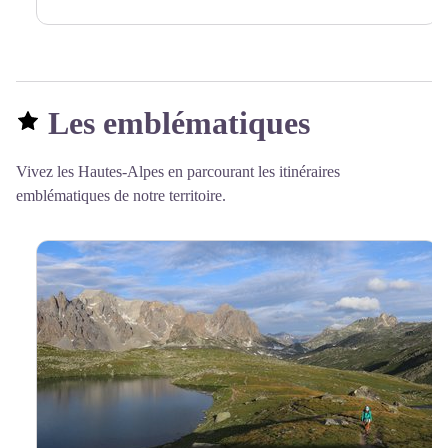
Les emblématiques
Vivez les Hautes-Alpes en parcourant les itinéraires
emblématiques de notre territoire.