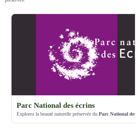
Parc National des écrins
Explorez la beauté naturelle préservée du
Parc National des 