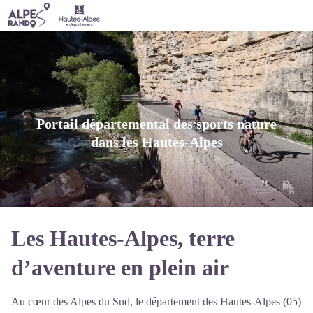
Portail départemental des sports nature
dans les Hautes-Alpes
Les Hautes-Alpes, terre
d’aventure en plein air
Au cœur des Alpes du Sud, le département des Hautes-Alpes (05)