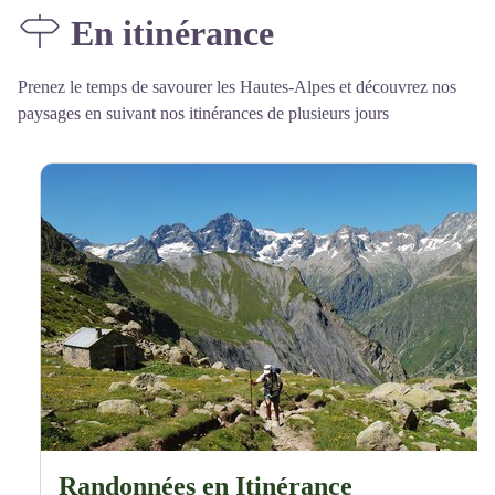
En itinérance
Prenez le temps de savourer les Hautes-Alpes et découvrez nos
paysages en suivant nos itinérances de plusieurs jours
Randonnées en Itinérance