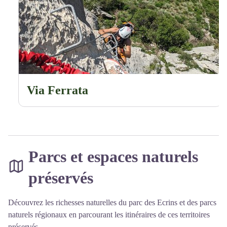
Via Ferrata
Parcs et espaces naturels
préservés
Découvrez les richesses naturelles du parc des Ecrins et des parcs
naturels régionaux en parcourant les itinéraires de ces territoires
préservés.