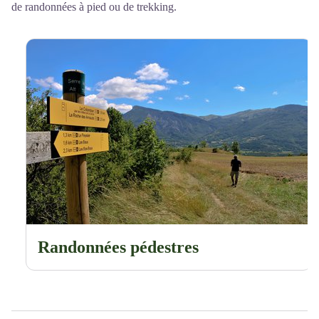
de randonnées à pied ou de trekking.
Randonnées pédestres