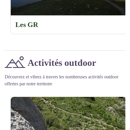
Les GR
Activités outdoor
Découvrez et vibrez à travers les nombreuses activités outdoor
offertes par notre territoire