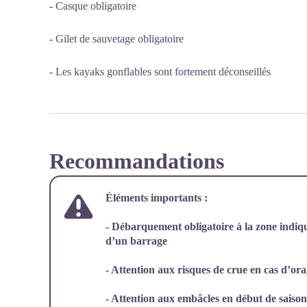
- Casque obligatoire
- Gilet de sauvetage obligatoire
- Les kayaks gonflables sont fortement déconseillés
Recommandations
Éléments importants :
- Débarquement obligatoire à la zone indiqu
d’un barrage
- Attention aux risques de crue en cas d’or
- Attention aux embâcles en début de saison,