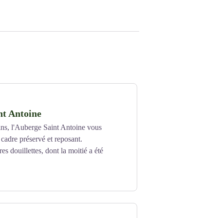
nt Antoine
ns, l'Auberge Saint Antoine vous
 cadre préservé et reposant.
s douillettes, dont la moitié a été