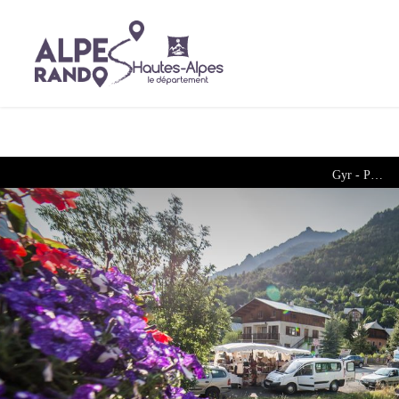
Gyr - PDE