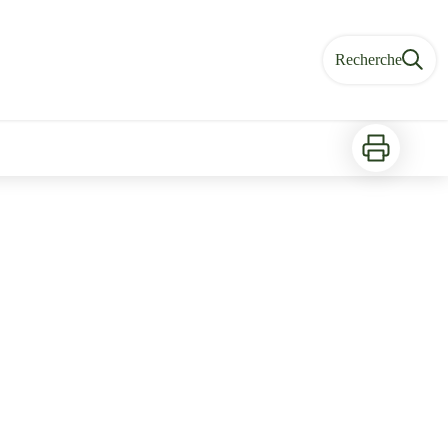
Recherche
Imprimer