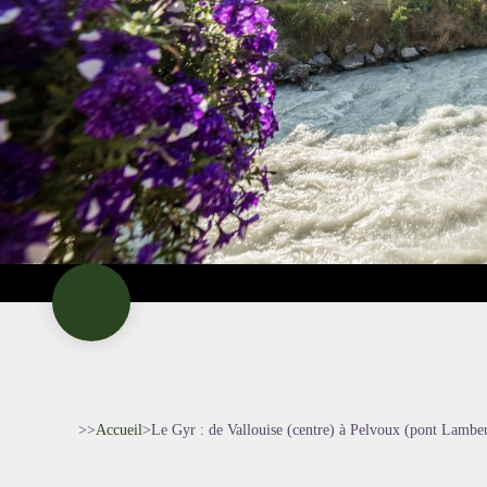
>>
Accueil
>
Le Gyr : de Vallouise (centre) à Pelvoux (pont Lambe