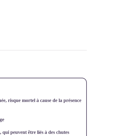
ée, risque mortel à cause de la présence
age
 qui peuvent être liés à des chutes