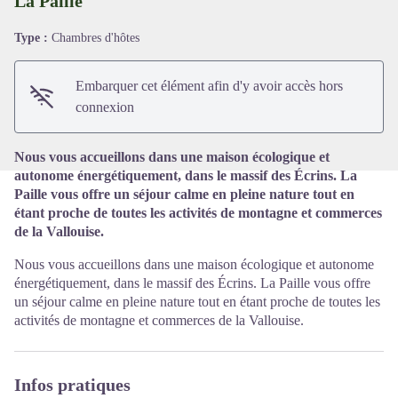
La Paille
Type :
Chambres d'hôtes
Voir l'image en plein écran
Embarquer cet élément afin d'y avoir accès hors
connexion
Nous vous accueillons dans une maison écologique et
autonome énergétiquement, dans le massif des Écrins. La
Paille vous offre un séjour calme en pleine nature tout en
étant proche de toutes les activités de montagne et commerces
de la Vallouise.
Nous vous accueillons dans une maison écologique et autonome
énergétiquement, dans le massif des Écrins. La Paille vous offre
un séjour calme en pleine nature tout en étant proche de toutes les
activités de montagne et commerces de la Vallouise.
Infos pratiques