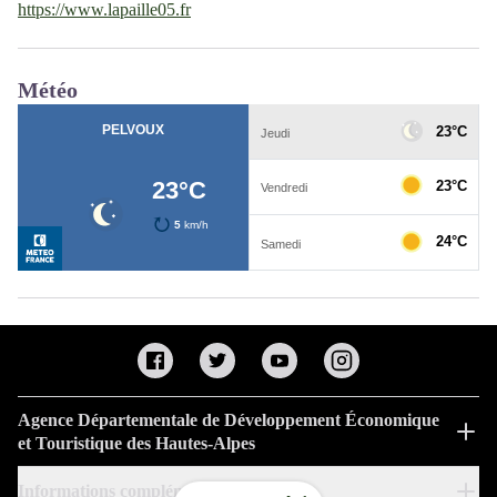
https://www.lapaille05.fr
Météo
Agence Départementale de Développement Économique
et Touristique des Hautes-Alpes
Informations complémentaires