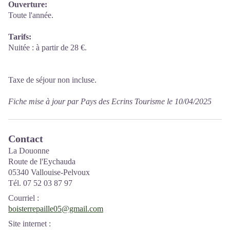
Ouverture:
Toute l'année.
Tarifs:
Nuitée : à partir de 28 €.
Taxe de séjour non incluse.
Fiche mise à jour par Pays des Ecrins Tourisme le 10/04/2025
Contact
La Douonne
Route de l'Eychauda
05340 Vallouise-Pelvoux
Tél. 07 52 03 87 97
Courriel
:
boisterrepaille05@gmail.com
Site internet
: