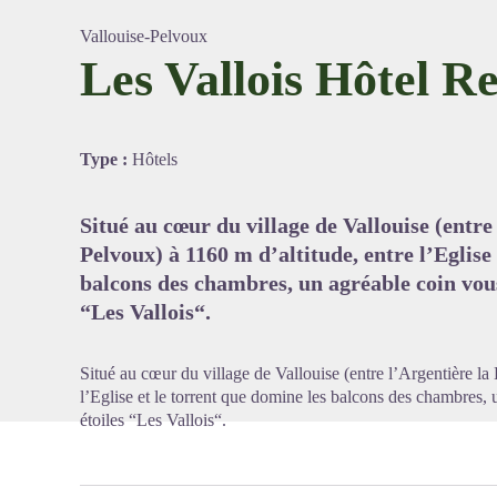
Vallouise-Pelvoux
Les Vallois Hôtel R
Voir l'
Type :
Hôtels
Situé au cœur du village de Vallouise (entre
Pelvoux) à 1160 m d’altitude, entre l’Eglise
balcons des chambres, un agréable coin vous 
“Les Vallois“.
Situé au cœur du village de Vallouise (entre l’Argentière la
l’Eglise et le torrent que domine les balcons des chambres, u
étoiles “Les Vallois“.