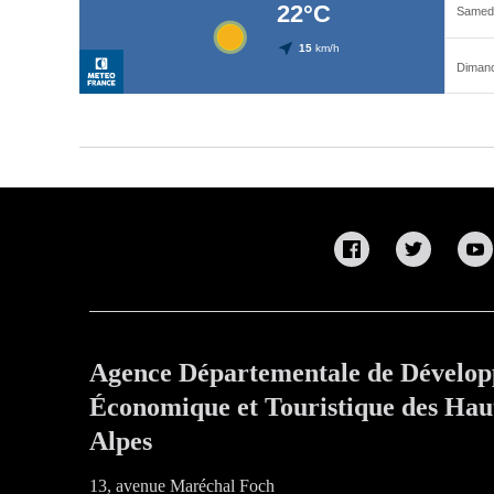
Agence Départementale de Dévelo
Économique et Touristique des Hau
Alpes
13, avenue Maréchal Foch