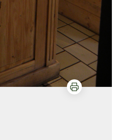
Imprimer