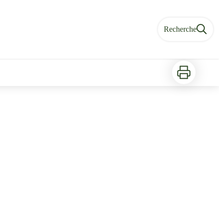
Recherche
Imprimer