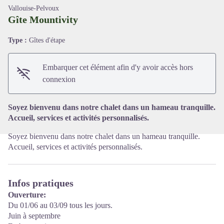
Vallouise-Pelvoux
Gîte Mountivity
Type :
Gîtes d'étape
Voir l'image en plein écran
Embarquer cet élément afin d'y avoir accès hors
connexion
Soyez bienvenu dans notre chalet dans un hameau tranquille.
Accueil, services et activités personnalisés.
Soyez bienvenu dans notre chalet dans un hameau tranquille.
Accueil, services et activités personnalisés.
Infos pratiques
Ouverture:
Du 01/06 au 03/09 tous les jours.
Juin à septembre