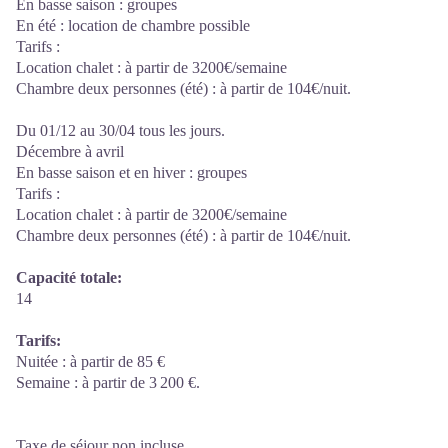
En basse saison : groupes
En été : location de chambre possible
Tarifs :
Location chalet : à partir de 3200€/semaine
Chambre deux personnes (été) : à partir de 104€/nuit.
Du 01/12 au 30/04 tous les jours.
Décembre à avril
En basse saison et en hiver : groupes
Tarifs :
Location chalet : à partir de 3200€/semaine
Chambre deux personnes (été) : à partir de 104€/nuit.
Capacité totale:
14
Tarifs:
Nuitée : à partir de 85 €
Semaine : à partir de 3 200 €.
Taxe de séjour non incluse.