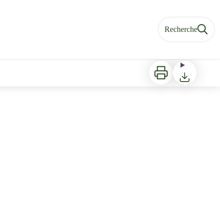
Recherche
Imprimer
Télécharger