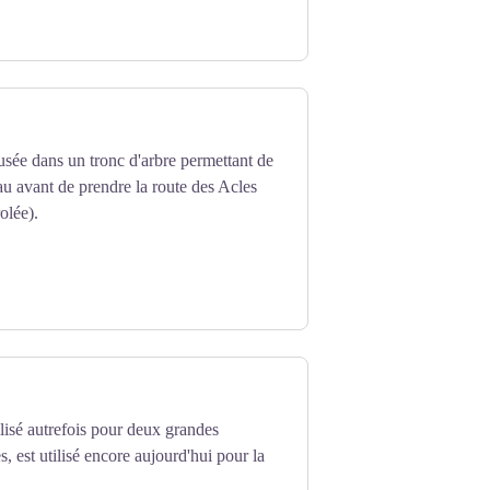
eusée dans un tronc d'arbre permettant de
au avant de prendre la route des Acles
olée).
ilisé autrefois pour deux grandes
, est utilisé encore aujourd'hui pour la