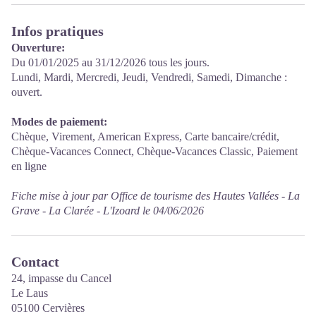
Infos pratiques
Ouverture:
Du 01/01/2025 au 31/12/2026 tous les jours.
Lundi, Mardi, Mercredi, Jeudi, Vendredi, Samedi, Dimanche :
ouvert.
Modes de paiement:
Chèque, Virement, American Express, Carte bancaire/crédit,
Chèque-Vacances Connect, Chèque-Vacances Classic, Paiement
en ligne
Fiche mise à jour par Office de tourisme des Hautes Vallées - La
Grave - La Clarée - L'Izoard le 04/06/2026
Contact
24, impasse du Cancel
Le Laus
05100 Cervières