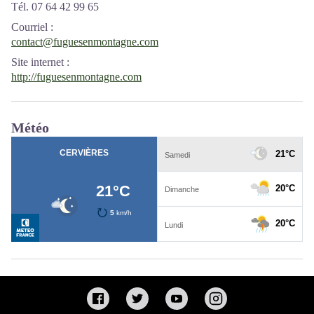
Tél. 07 64 42 99 65
Courriel
:
contact@fuguesenmontagne.com
Site internet
:
http://fuguesenmontagne.com
Météo