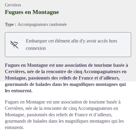
Cervières
Fugues en Montagne
Type :
Accompagnateurs randonnée
Voir l'image en plein écran
Embarquer cet élément afin d'y avoir accès hors
connexion
Fugues en Montagne est une association de tourisme basée à
Cervières, née de la rencontre de cinq Accompagnateurs en
Montagne, passionnés des reliefs de France et d’ailleurs,
gourmands de balades dans les magnifiques montagnes qui
les entourent.
Fugues en Montagne est une association de tourisme basée à
Cervières, née de la rencontre de cinq Accompagnateurs en
Montagne, passionnés des reliefs de France et d’ailleurs,
gourmands de balades dans les magnifiques montagnes qui les
entourent.