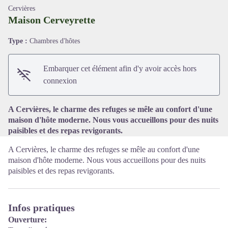
Cervières
Maison Cerveyrette
Type :
Chambres d'hôtes
Voir l'image en plein écran
Embarquer cet élément afin d'y avoir accès hors
connexion
A Cervières, le charme des refuges se mêle au confort d'une
maison d'hôte moderne. Nous vous accueillons pour des nuits
paisibles et des repas revigorants.
A Cervières, le charme des refuges se mêle au confort d'une
maison d'hôte moderne. Nous vous accueillons pour des nuits
paisibles et des repas revigorants.
Infos pratiques
Ouverture: