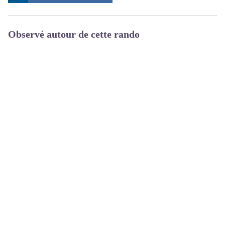
Observé autour de cette rando