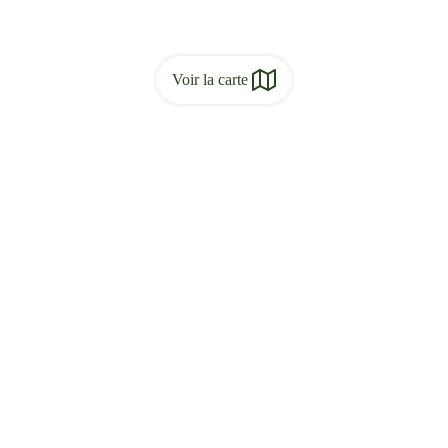
Voir la carte
Profil altimétrique