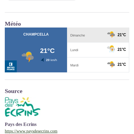
Météo
Source
Pays des Ecrins
https://www.paysdesecrins.com