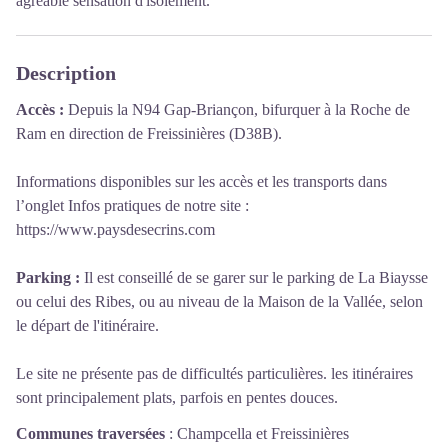
agréable sensation d'isolement.
Description
Accès :
Depuis la N94 Gap-Briançon, bifurquer à la Roche de
Ram en direction de Freissinières (D38B).
Informations disponibles sur les accès et les transports dans
l’onglet Infos pratiques de notre site :
https://www.paysdesecrins.com
Parking :
Il est conseillé de se garer sur le parking de La Biaysse
ou celui des Ribes, ou au niveau de la Maison de la Vallée, selon
le départ de l'itinéraire.
Le site ne présente pas de difficultés particulières. les itinéraires
sont principalement plats, parfois en pentes douces.
Communes traversées
:
Champcella et Freissinières