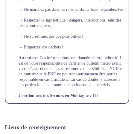
→ Ne marchez pas dans les rails de ski de fond, enjambez-les.
→ Respecter la signalétique : dangers, interdictions, sens des
pistes, entre autres.
→ Ne surestimez pas vos possibilités !
→ Emportez vos déchets !
Attention :
Ces informations sont données à titre indicatif. Il
est de votre responsabilité de vérifier le bulletin météo avant
votre départ et de ne pas surestimer vos possibilités. L’Office
de tourisme et le PNE ne pourront aucunement être portés
responsable en cas d’accident. En cas de doutes, s’adresser à
des professionnels : moniteurs ou loueurs de matériels.
Coordonnées des Secours en Montagne :
112
Lieux de renseignement