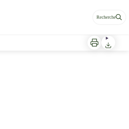
Recherche
Imprimer
Télécharger