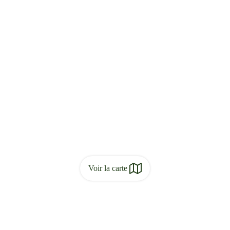
Voir la carte