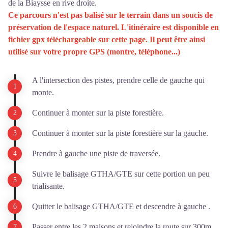
de la Biaysse en rive droite.
Ce parcours n'est pas balisé sur le terrain dans un soucis de
préservation de l'espace naturel. L'itinéraire est disponible en
fichier gpx téléchargeable sur cette page. Il peut être ainsi
utilisé sur votre propre GPS (montre, téléphone...)
A l'intersection des pistes, prendre celle de gauche qui
monte.
Continuer à monter sur la piste forestière.
Continuer à monter sur la piste forestière sur la gauche.
Prendre à gauche une piste de traversée.
Suivre le balisage GTHA/GTE sur cette portion un peu
trialisante.
Quitter le balisage GTHA/GTE et descendre à gauche .
Passer entre les 2 maisons et rejoindre la route sur 300m