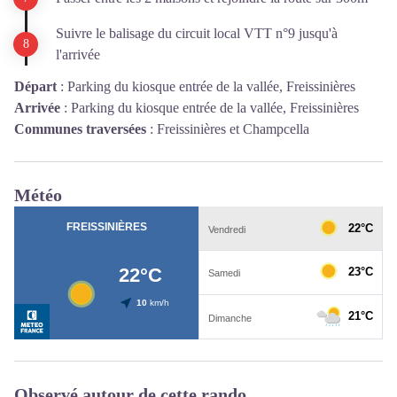
Suivre le balisage du circuit local VTT n°9 jusqu'à
l'arrivée
Départ
:
Parking du kiosque entrée de la vallée, Freissinières
Arrivée
:
Parking du kiosque entrée de la vallée, Freissinières
Communes traversées
:
Freissinières et Champcella
Météo
Observé autour de cette rando