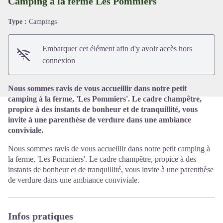
Camping à la ferme Les Pommiers
Type :
Campings
Voir l'image en plein écran
Embarquer cet élément afin d'y avoir accès hors
connexion
Nous sommes ravis de vous accueillir dans notre petit
camping à la ferme, 'Les Pommiers'. Le cadre champêtre,
propice à des instants de bonheur et de tranquillité, vous
invite à une parenthèse de verdure dans une ambiance
conviviale.
Nous sommes ravis de vous accueillir dans notre petit camping à
la ferme, 'Les Pommiers'. Le cadre champêtre, propice à des
instants de bonheur et de tranquillité, vous invite à une parenthèse
de verdure dans une ambiance conviviale.
Infos pratiques