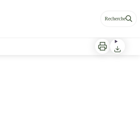
Recherche
Imprimer
Télécharger