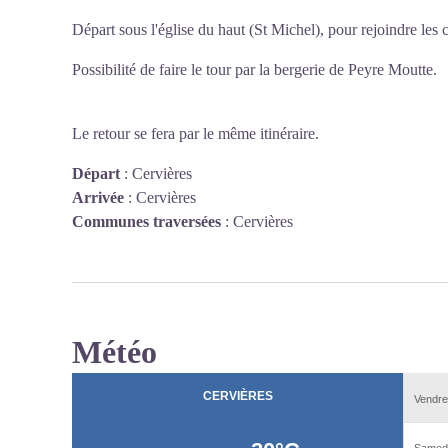
Départ sous l'église du haut (St Michel), pour rejoindre les 
Possibilité de faire le tour par la bergerie de Peyre Moutte.
Le retour se fera par le même itinéraire.
Départ
:
Cervières
Arrivée
:
Cervières
Communes traversées
:
Cervières
Météo