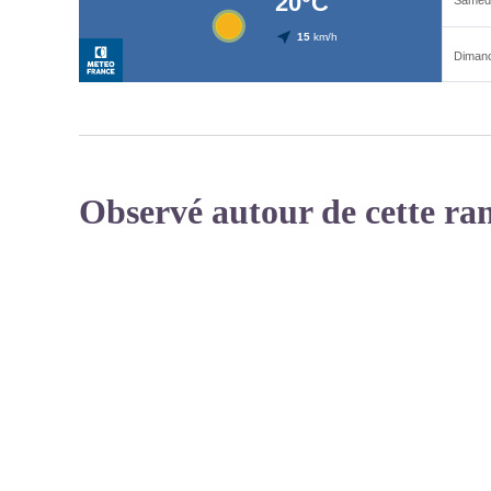
Observé autour de cette ra