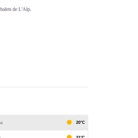
chalets de L'Alp.