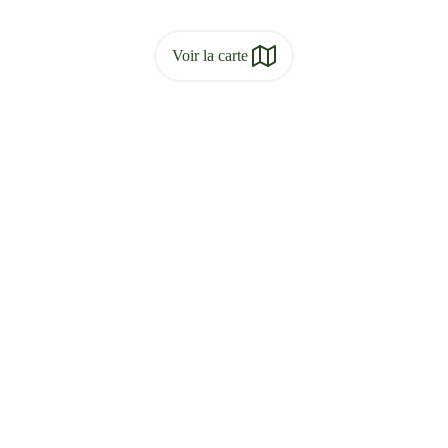
Voir la carte