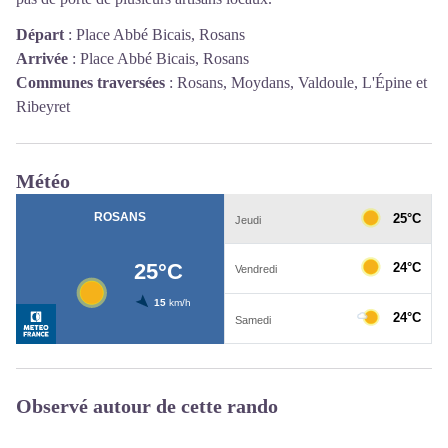
Départ
:
Place Abbé Bicais, Rosans
Arrivée
:
Place Abbé Bicais, Rosans
Communes traversées
:
Rosans, Moydans, Valdoule, L'Épine et
Ribeyret
Météo
Observé autour de cette rando