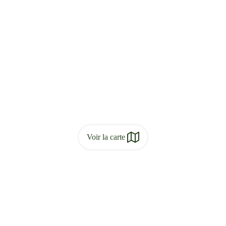
Voir la carte