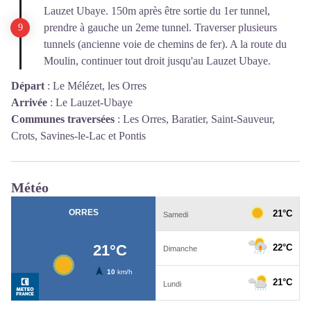
Lauzet Ubaye. 150m après être sortie du 1er tunnel,
prendre à gauche un 2eme tunnel. Traverser plusieurs
tunnels (ancienne voie de chemins de fer). A la route du
Moulin, continuer tout droit jusqu'au Lauzet Ubaye.
Départ
:
Le Mélézet, les Orres
Arrivée
:
Le Lauzet-Ubaye
Communes traversées
:
Les Orres, Baratier, Saint-Sauveur,
Crots, Savines-le-Lac et Pontis
Météo