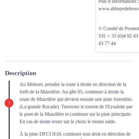
Plus d’informations 
www.abbayedebosc
© Comité de Promot
Tél. + 33 (0)4 92 43
43 77 44
Description
Au Melezet, prendre la route à droite en direction de la
forêt de la Mazelière. Au gîte 05, continuer à droite la
route de Mazelière qui devient ensuite une piste forestière.
(La grande Rocade). Traverser le torrent de l'Eysalette par
le pont de la Mazelière et continuer sur la piste principale.
En cas de doute rester sur le choix le moins raide.
À la piste DFCI H18, continuer tout droit en direction de