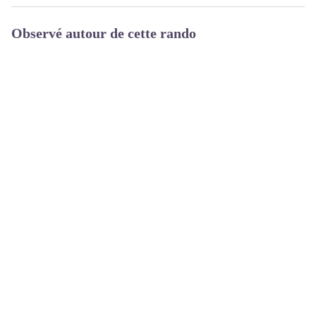
Observé autour de cette rando