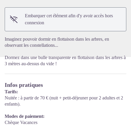
Embarquer cet élément afin d'y avoir accès hors
Voir l'image en plein écran
connexion
Imaginez pouvoir dormir en flottaison dans les arbres, en
observant les constellations...
Dormez dans une bulle transparente en flottaison dans les arbres à
3 mètres au-dessus du vide !
Infos pratiques
Tarifs:
Nuitée : à partir de 70 € (nuit + petit-déjeuner pour 2 adultes et 2
enfants).
Modes de paiement:
Chèque Vacances