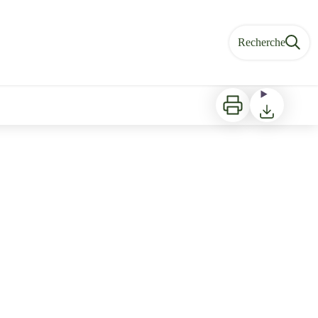
Recherche
Imprimer
Télécharger