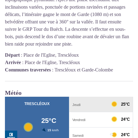
inclinaisons variées, ponctuée de portions ravinées et passages
délicats, l’itinéraire gagne le mont de Garde (1080 m) et son
belvédère offrant une vue à 360° sur la vallée. Il faut ensuite
suivre le GRP Tour du Buëch. La descente s’effectue en sous-
bois, puis descend le dos d’une roubine avant de dévaler un flan
bien raide pour rejoindre une piste.
Départ
:
Place de l'Eglise, Trescléoux
Arrivée
:
Place de l'Eglise, Trescléoux
Communes traversées
:
Trescléoux et Garde-Colombe
Météo