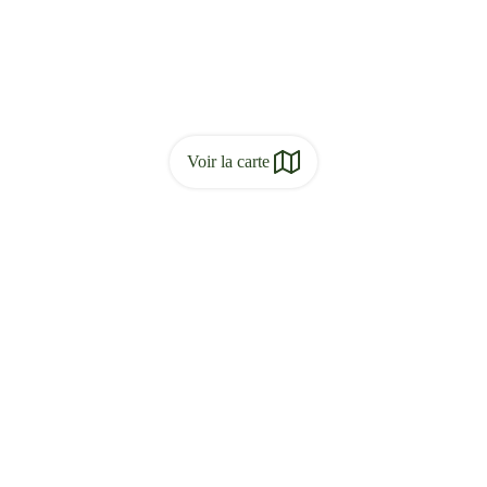
Voir la carte