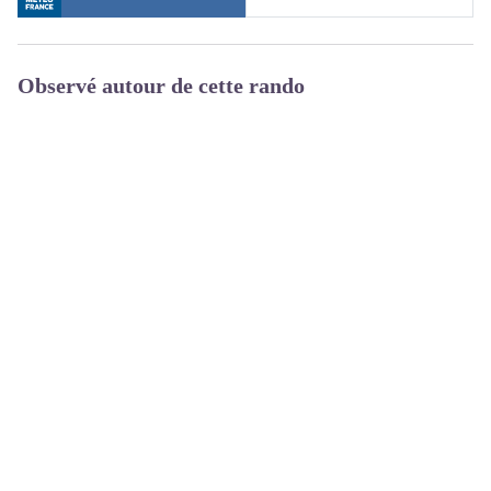
Observé autour de cette rando