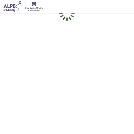
Chargement