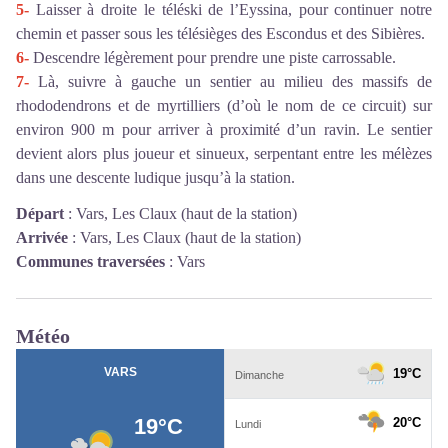
5-
Laisser à droite le téléski de l’Eyssina, pour continuer notre
chemin et passer sous les télésièges des Escondus et des Sibières.
6-
Descendre légèrement pour prendre une piste carrossable.
7-
Là, suivre à gauche un sentier au milieu des massifs de
rhododendrons et de myrtilliers (d’où le nom de ce circuit) sur
environ 900 m pour arriver à proximité d’un ravin. Le sentier
devient alors plus joueur et sinueux, serpentant entre les mélèzes
dans une descente ludique jusqu’à la station.
Départ
:
Vars, Les Claux (haut de la station)
Arrivée
:
Vars, Les Claux (haut de la station)
Communes traversées
:
Vars
Météo