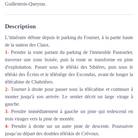
Guillestrois-Queyras.
Description
L’itinéraire débute depuis le parking du Fournet, à la partie haute
de la station des Claux.
1-
Prendre la route partant du parking de l'immeuble Pastourlet,
traverser une zone boisée, puis la route se transforme en piste
d'exploitation. Passer sous le téléski des Sibières, puis sous le
téléski des Écrins et le télésiège des Escondus, avant de longer la
télécabine de Chabrières.
2-
Tourner à droite pour passer sous la télécabine et continuer à
monter jusqu'à son arrivée. Le sentier décrit un large virage à
gauche.
3-
Prendre immédiatement à gauche un piste qui redescend en
trois virages vers la piste de montée.
4-
Prendre à droite sur un autre piste de descente. Poursuivre
jusqu’au départ des doubles téléskis de Crévoux.