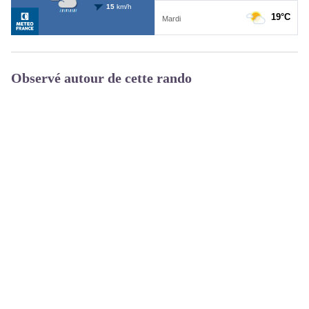
Observé autour de cette rando