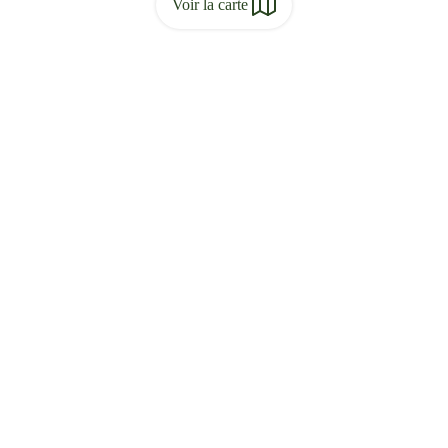
Voir la carte