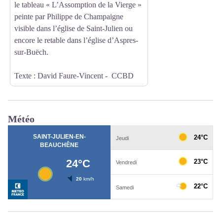
le tableau « L’Assomption de la Vierge »
peinte par Philippe de Champaigne
visible dans l’église de Saint-Julien ou
encore le retable dans l’église d’Aspres-
sur-Buëch.
Texte : David Faure-Vincent - CCBD
Météo