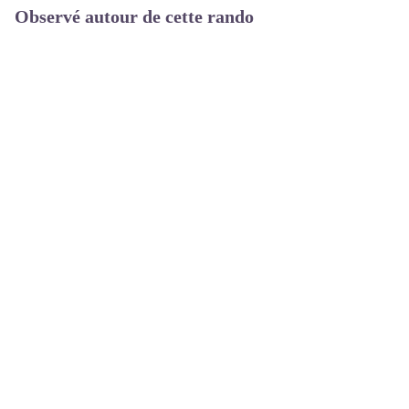
Observé autour de cette rando