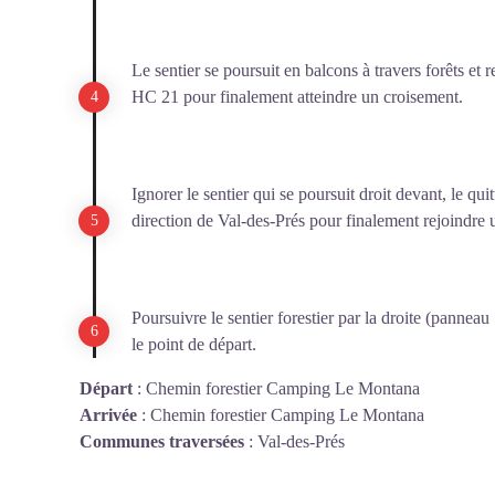
Le sentier se poursuit en balcons à travers forêts et 
HC 21 pour finalement atteindre un croisement.
Ignorer le sentier qui se poursuit droit devant, le qui
direction de Val-des-Prés pour finalement rejoindre un
Poursuivre le sentier forestier par la droite (panneau
le point de départ.
Départ
:
Chemin forestier Camping Le Montana
Arrivée
:
Chemin forestier Camping Le Montana
Communes traversées
:
Val-des-Prés