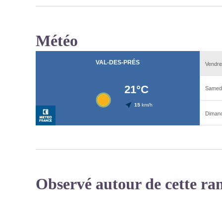
Météo
Observé autour de cette ra