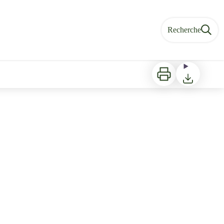
Recherche
Imprimer
Télécharger