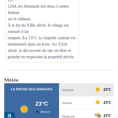
1294, les étendards des deux Comtes
flottent
sur le château.
À la fin du XIIIe siècle, le village est
entouré d’un
rempart. En 1357, la chapelle castrale est
mentionnée dans un texte. Au XXIe
siècle, la découverte du site est libre et
gratuite en respectant la propriété privée.
Météo