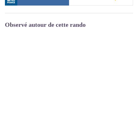
Observé autour de cette rando