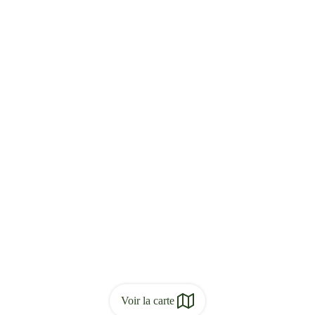
Voir la carte