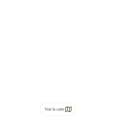
Voir la carte