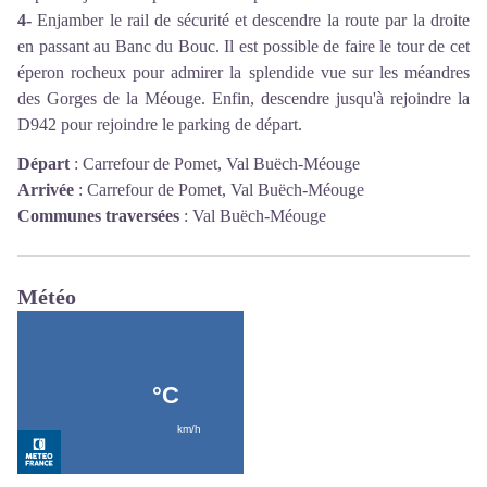
4-
Enjamber le rail de sécurité et descendre la route par la droite
en passant au Banc du Bouc. Il est possible de faire le tour de cet
éperon rocheux pour admirer la splendide vue sur les méandres
des Gorges de la Méouge. Enfin, descendre jusqu'à rejoindre la
D942 pour rejoindre le parking de départ.
Départ
:
Carrefour de Pomet, Val Buëch-Méouge
Arrivée
:
Carrefour de Pomet, Val Buëch-Méouge
Communes traversées
:
Val Buëch-Méouge
Météo