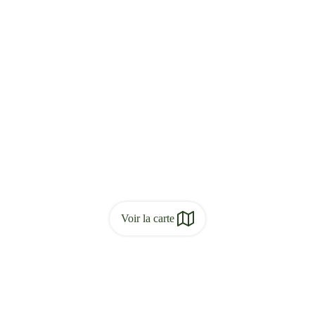
Voir la carte