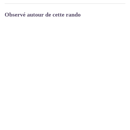
Observé autour de cette rando