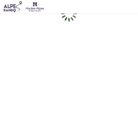
Chargement