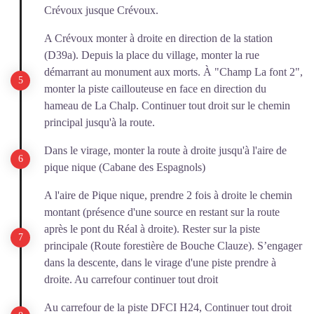
Crévoux jusque Crévoux.
A Crévoux monter à droite en direction de la station
(D39a). Depuis la place du village, monter la rue
démarrant au monument aux morts. À "Champ La font 2",
monter la piste caillouteuse en face en direction du
hameau de La Chalp. Continuer tout droit sur le chemin
principal jusqu'à la route.
Dans le virage, monter la route à droite jusqu'à l'aire de
pique nique (Cabane des Espagnols)
A l'aire de Pique nique, prendre 2 fois à droite le chemin
montant (présence d'une source en restant sur la route
après le pont du Réal à droite). Rester sur la piste
principale (Route forestière de Bouche Clauze). S’engager
dans la descente, dans le virage d'une piste prendre à
droite. Au carrefour continuer tout droit
Au carrefour de la piste DFCI H24, Continuer tout droit