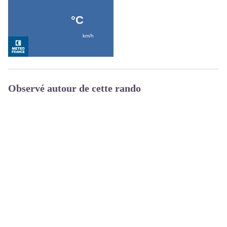
Observé autour de cette rando