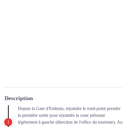
Description
Depuis la Gare d'Embrun, rejoindre le rond-point prendre
la première sortie pour rejoindre la zone piétonne
légèrement à gauche (direction de l'office du tourisme). Au