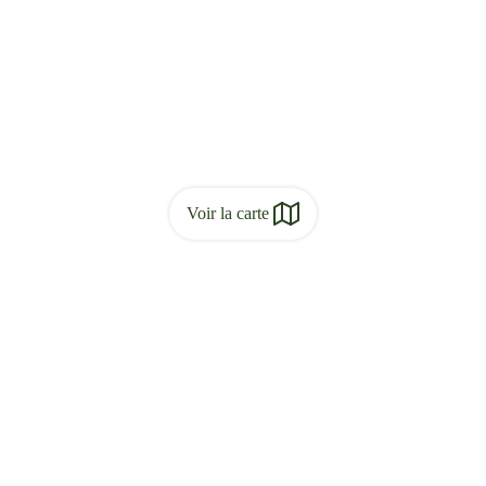
Voir la carte