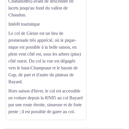
Chabanottes) avant de descendre en
lacets jusqu'au fond du vallon de
Chaudun.
Intérêt touristique
Le col de Gleize est un lieu de
promenade très apprécié, où le pique-
nique est possible à la belle saison, en
plein vent côté est, sous les arbres (pins)
côté ouest. Du col la vue est dégagée
vers le haut-Champsaur et le bassin de
Gap, de part et d'autre du plateau de
Bayard.
Hors saison d'hiver, le col est accessible
en voiture depuis la RN85 au col Bayard
par une route étroite, sinueuse et de forte
pente ; il est possible de garer au col.