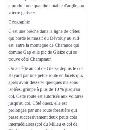
a produit une quantité notable d'argile, ou
« terre glaise ».
Géographie
C'est une brèche dans la ligne de crêtes
qui borde le massif du Dévoluy au sud-
est, entre la montagne de Charance qui
domine Gap et le pic de Gleize qui se
trouve côté Champsaur.
On accède au col de Gleize depuis le col
Bayard par une petite route en lacets qui,
après avoir desservi quelques maisons
isolées, grimpe à plus de 10 % jusqu'au
col. Cette route est autorisée aux voitures
jusqu'au col. Côté ouest, elle est
prolongée par une route forestière qui
passe successivement deux petits cols
intermédiaires (col du Milieu et col de