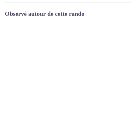
Observé autour de cette rando