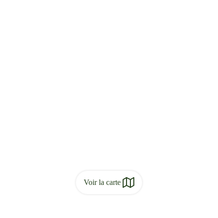
Voir la carte