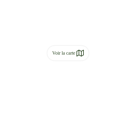
Voir la carte