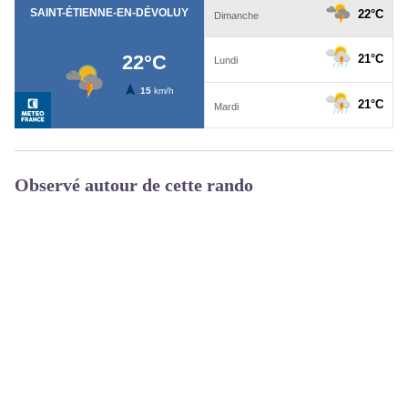
Observé autour de cette rando