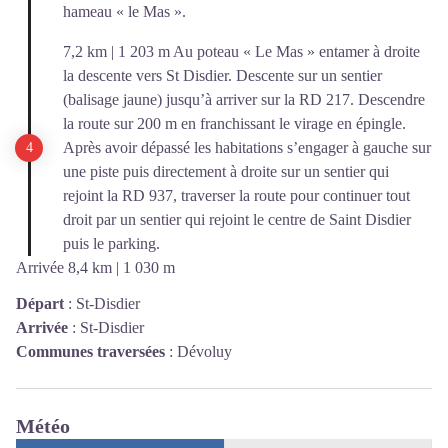
hameau « le Mas ».
7,2 km | 1 203 m Au poteau « Le Mas » entamer à droite
la descente vers St Disdier. Descente sur un sentier
(balisage jaune) jusqu’à arriver sur la RD 217. Descendre
la route sur 200 m en franchissant le virage en épingle.
Après avoir dépassé les habitations s’engager à gauche sur
une piste puis directement à droite sur un sentier qui
rejoint la RD 937, traverser la route pour continuer tout
droit par un sentier qui rejoint le centre de Saint Disdier
puis le parking.
Arrivée 8,4 km | 1 030 m
Départ
:
St-Disdier
Arrivée
:
St-Disdier
Communes traversées
:
Dévoluy
Météo