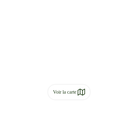
Voir la carte