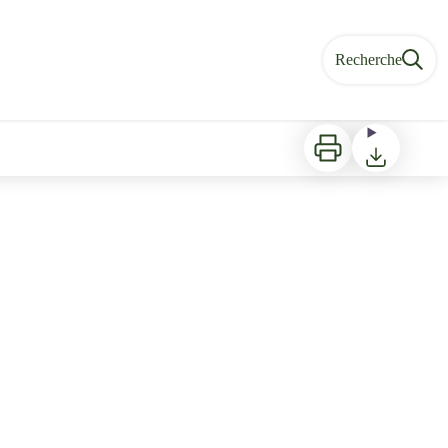
Recherche
Imprimer
Télécharger