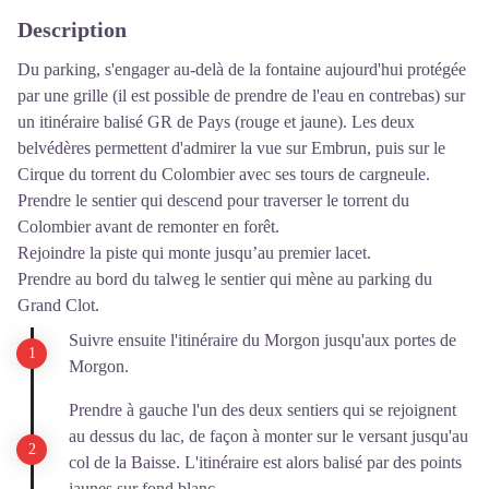
Description
Du parking, s'engager au-delà de la fontaine aujourd'hui protégée
par une grille (il est possible de prendre de l'eau en contrebas) sur
un itinéraire balisé GR de Pays (rouge et jaune). Les deux
belvédères permettent d'admirer la vue sur Embrun, puis sur le
Cirque du torrent du Colombier avec ses tours de cargneule.
Prendre le sentier qui descend pour traverser le torrent du
Colombier avant de remonter en forêt.
Rejoindre la piste qui monte jusqu’au premier lacet.
Prendre au bord du talweg le sentier qui mène au parking du
Grand Clot.
Suivre ensuite l'itinéraire du Morgon jusqu'aux portes de
Morgon.
Prendre à gauche l'un des deux sentiers qui se rejoignent
au dessus du lac, de façon à monter sur le versant jusqu'au
col de la Baisse. L'itinéraire est alors balisé par des points
jaunes sur fond blanc.