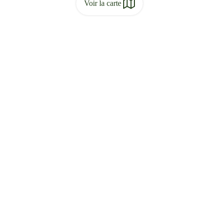
Voir la carte