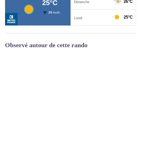
Observé autour de cette rando