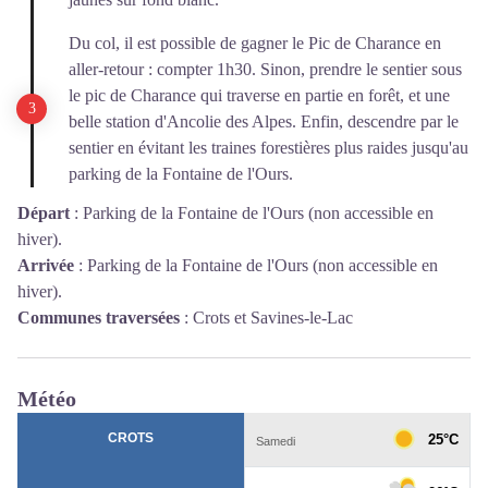
Du col, il est possible de gagner le Pic de Charance en
aller-retour : compter 1h30. Sinon, prendre le sentier sous
le pic de Charance qui traverse en partie en forêt, et une
belle station d'Ancolie des Alpes. Enfin, descendre par le
sentier en évitant les traines forestières plus raides jusqu'au
parking de la Fontaine de l'Ours.
Départ
:
Parking de la Fontaine de l'Ours (non accessible en
hiver).
Arrivée
:
Parking de la Fontaine de l'Ours (non accessible en
hiver).
Communes traversées
:
Crots et Savines-le-Lac
Météo