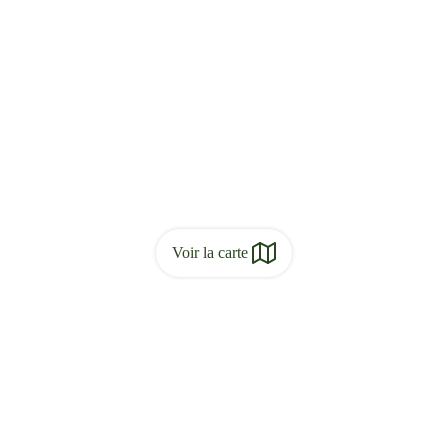
Voir la carte