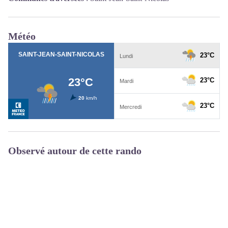
Météo
Observé autour de cette rando