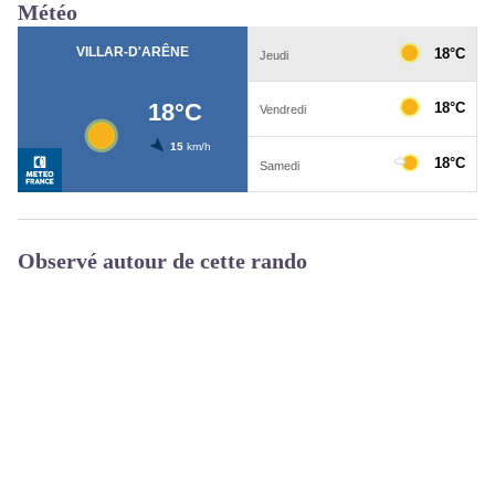
Météo
Observé autour de cette rando