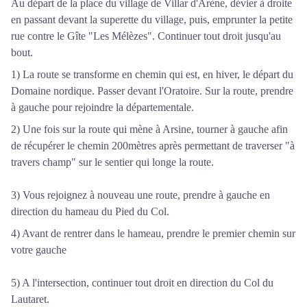
Au départ de la place du village de Villar d'Arène, dévier à droite
en passant devant la superette du village, puis, emprunter la petite
rue contre le Gîte "Les Mélèzes". Continuer tout droit jusqu'au
bout.
1) La route se transforme en chemin qui est, en hiver, le départ du
Domaine nordique. Passer devant l'Oratoire. Sur la route, prendre
à gauche pour rejoindre la départementale.
2) Une fois sur la route qui mène à Arsine, tourner à gauche afin
de récupérer le chemin 200mètres après permettant de traverser "à
travers champ" sur le sentier qui longe la route.
3) Vous rejoignez à nouveau une route, prendre à gauche en
direction du hameau du Pied du Col.
4) Avant de rentrer dans le hameau, prendre le premier chemin sur
votre gauche
5) A l'intersection, continuer tout droit en direction du Col du
Lautaret.