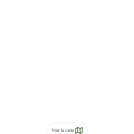
Voir la carte