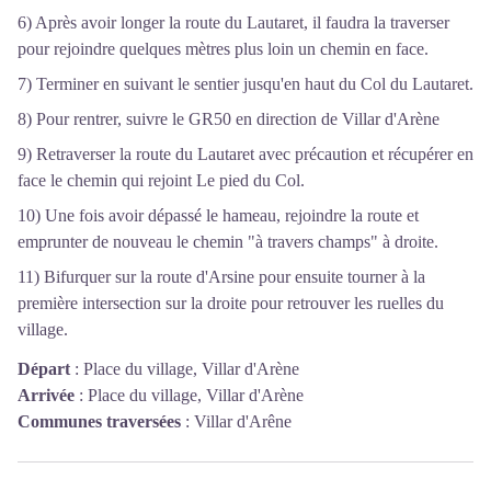
6) Après avoir longer la route du Lautaret, il faudra la traverser
pour rejoindre quelques mètres plus loin un chemin en face.
7) Terminer en suivant le sentier jusqu'en haut du Col du Lautaret.
8) Pour rentrer, suivre le GR50 en direction de Villar d'Arène
9) Retraverser la route du Lautaret avec précaution et récupérer en
face le chemin qui rejoint Le pied du Col.
10) Une fois avoir dépassé le hameau, rejoindre la route et
emprunter de nouveau le chemin "à travers champs" à droite.
11) Bifurquer sur la route d'Arsine pour ensuite tourner à la
première intersection sur la droite pour retrouver les ruelles du
village.
Départ
:
Place du village, Villar d'Arène
Arrivée
:
Place du village, Villar d'Arène
Communes traversées
:
Villar d'Arêne