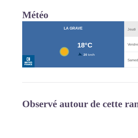
Météo
Observé autour de cette ra