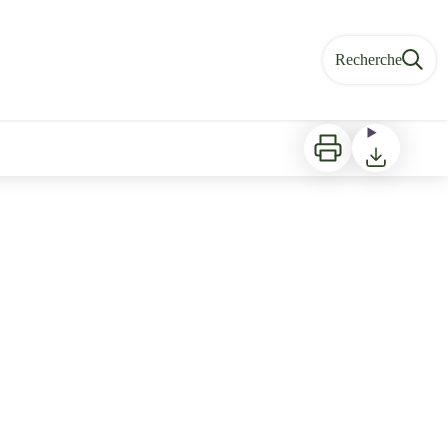
Recherche
Imprimer
Télécharger