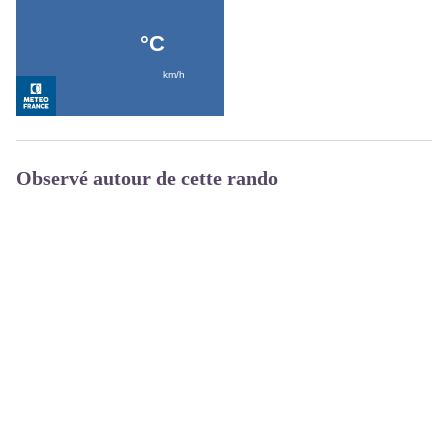
Observé autour de cette rando