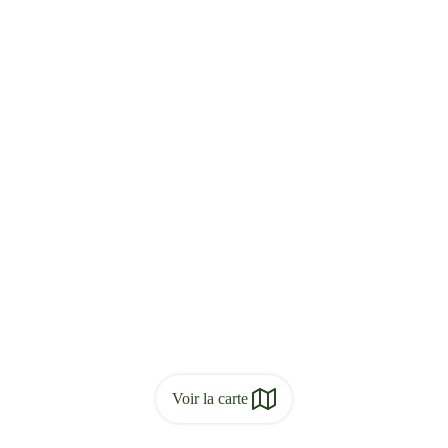
Voir la carte