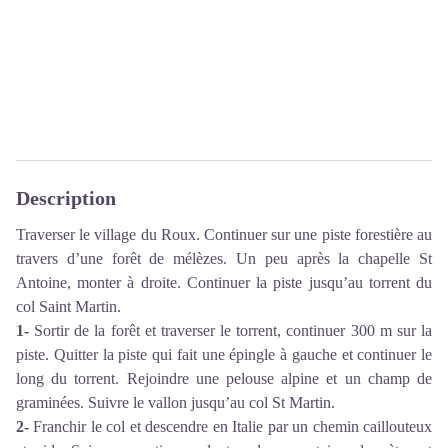
Description
Traverser le village du Roux. Continuer sur une piste forestière au
travers d’une forêt de mélèzes. Un peu après la chapelle St
Antoine, monter à droite. Continuer la piste jusqu’au torrent du
col Saint Martin.
1-
Sortir de la forêt et traverser le torrent, continuer 300 m sur la
piste. Quitter la piste qui fait une épingle à gauche et continuer le
long du torrent. Rejoindre une pelouse alpine et un champ de
graminées. Suivre le vallon jusqu’au col St Martin.
2-
Franchir le col et descendre en Italie par un chemin caillouteux