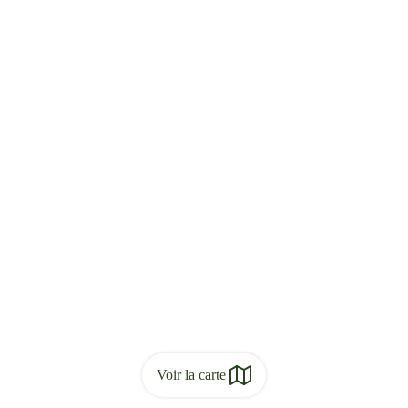
Voir la carte