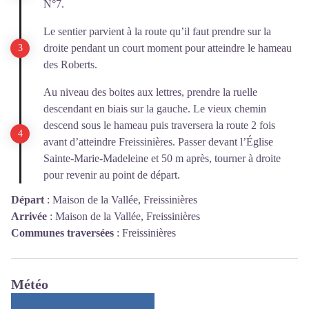
N°7.
Le sentier parvient à la route qu’il faut prendre sur la
droite pendant un court moment pour atteindre le hameau
des Roberts.
Au niveau des boites aux lettres, prendre la ruelle
descendant en biais sur la gauche. Le vieux chemin
descend sous le hameau puis traversera la route 2 fois
avant d’atteindre Freissinières. Passer devant l’Église
Sainte-Marie-Madeleine et 50 m après, tourner à droite
pour revenir au point de départ.
Départ
:
Maison de la Vallée, Freissinières
Arrivée
:
Maison de la Vallée, Freissinières
Communes traversées
:
Freissinières
Météo