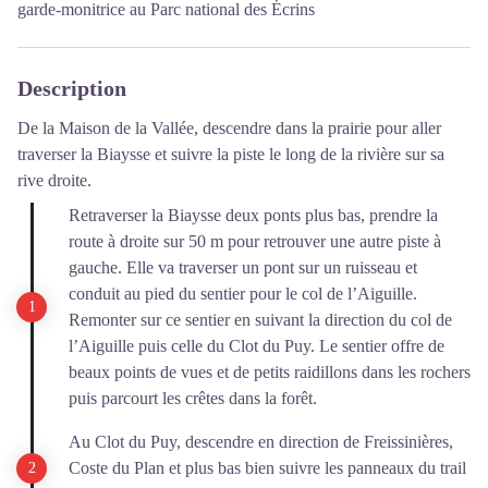
garde-monitrice au Parc national des Écrins
Description
De la Maison de la Vallée, descendre dans la prairie pour aller
traverser la Biaysse et suivre la piste le long de la rivière sur sa
rive droite.
Retraverser la Biaysse deux ponts plus bas, prendre la
route à droite sur 50 m pour retrouver une autre piste à
gauche. Elle va traverser un pont sur un ruisseau et
conduit au pied du sentier pour le col de l’Aiguille.
Remonter sur ce sentier en suivant la direction du col de
l’Aiguille puis celle du Clot du Puy. Le sentier offre de
beaux points de vues et de petits raidillons dans les rochers
puis parcourt les crêtes dans la forêt.
Au Clot du Puy, descendre en direction de Freissinières,
Coste du Plan et plus bas bien suivre les panneaux du trail