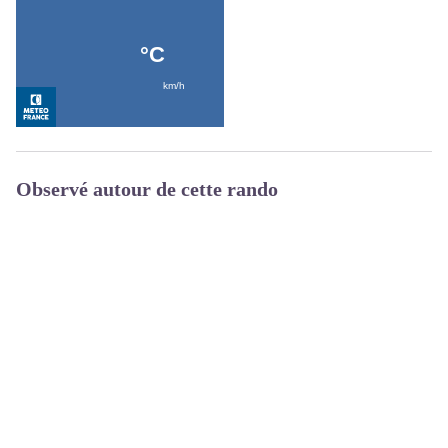
Observé autour de cette rando