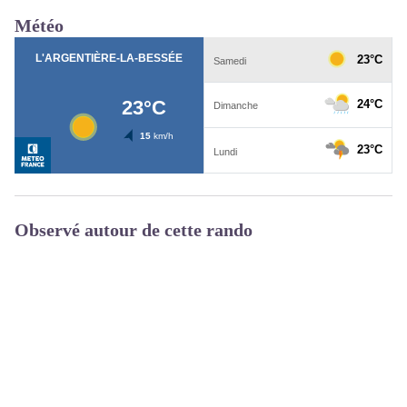
Météo
Observé autour de cette rando