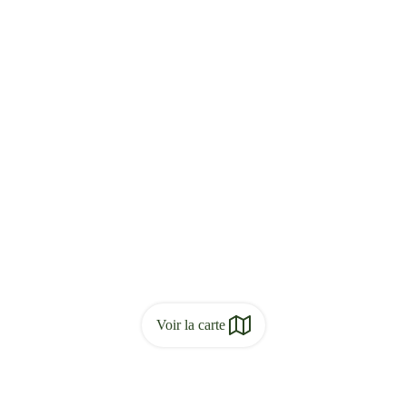
Voir la carte