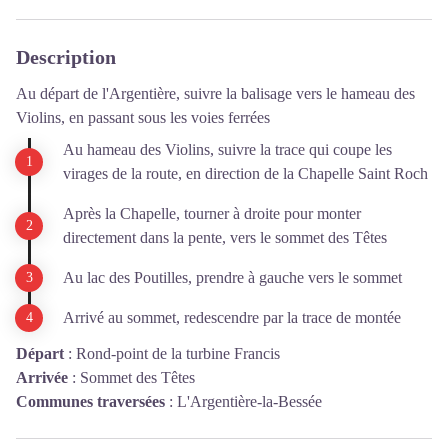
Description
Au départ de l'Argentière, suivre la balisage vers le hameau des
Violins, en passant sous les voies ferrées
Au hameau des Violins, suivre la trace qui coupe les
virages de la route, en direction de la Chapelle Saint Roch
Après la Chapelle, tourner à droite pour monter
directement dans la pente, vers le sommet des Têtes
Au lac des Poutilles, prendre à gauche vers le sommet
Arrivé au sommet, redescendre par la trace de montée
Départ
:
Rond-point de la turbine Francis
Arrivée
:
Sommet des Têtes
Communes traversées
:
L'Argentière-la-Bessée