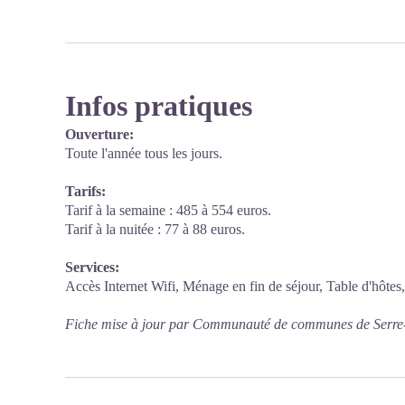
Infos pratiques
Ouverture:
Toute l'année tous les jours.
Tarifs:
Tarif à la semaine : 485 à 554 euros.
Tarif à la nuitée : 77 à 88 euros.
Services:
Accès Internet Wifi, Ménage en fin de séjour, Table d'hôtes,
Fiche mise à jour par Communauté de communes de Serre-