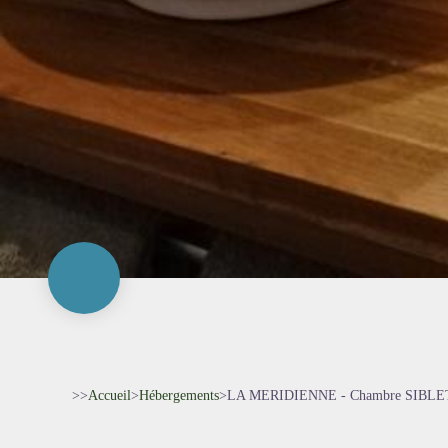
>>
Accueil
>
Hébergements
>
LA MERIDIENNE - Chambre SIBLE