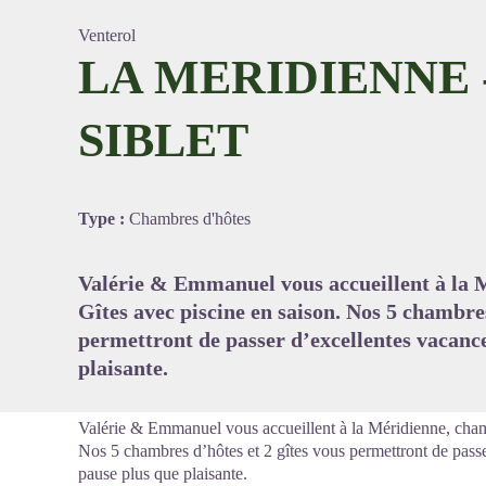
Venterol
LA MERIDIENNE -
SIBLET
Voir l'
Type :
Chambres d'hôtes
Valérie & Emmanuel vous accueillent à la 
Gîtes avec piscine en saison. Nos 5 chambres
permettront de passer d’excellentes vacance
plaisante.
Valérie & Emmanuel vous accueillent à la Méridienne, cham
Nos 5 chambres d’hôtes et 2 gîtes vous permettront de passe
pause plus que plaisante.