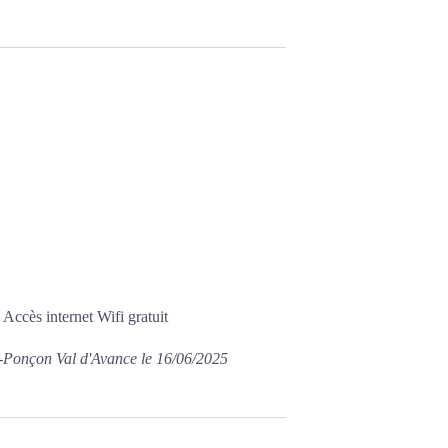
 Accès internet Wifi gratuit
Ponçon Val d'Avance le 16/06/2025