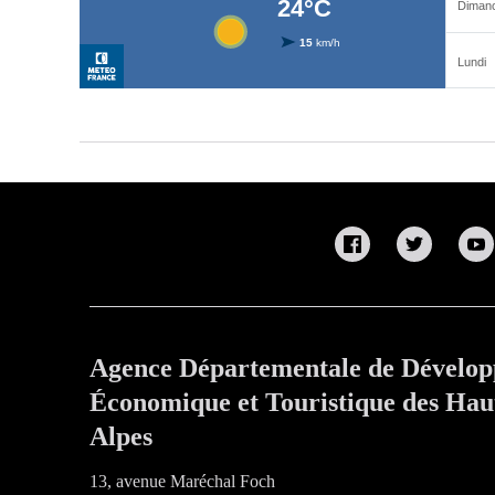
Agence Départementale de Dévelo
Économique et Touristique des Hau
Alpes
13, avenue Maréchal Foch