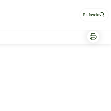
Recherche
Imprimer