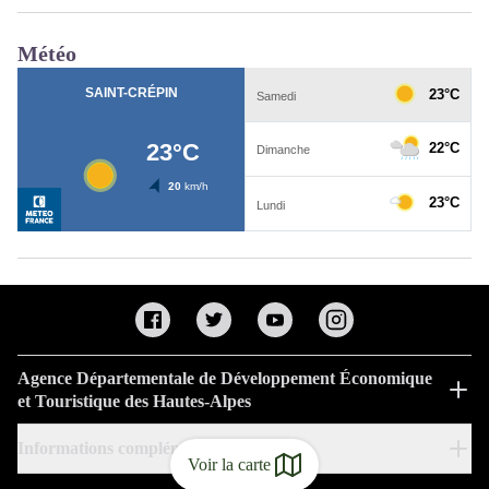
Météo
Agence Départementale de Développement Économique
et Touristique des Hautes-Alpes
Informations complémentaires
Voir la carte