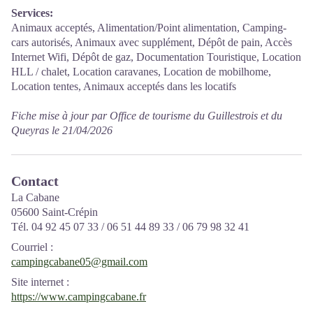
Services:
Animaux acceptés, Alimentation/Point alimentation, Camping-
cars autorisés, Animaux avec supplément, Dépôt de pain, Accès
Internet Wifi, Dépôt de gaz, Documentation Touristique, Location
HLL / chalet, Location caravanes, Location de mobilhome,
Location tentes, Animaux acceptés dans les locatifs
Fiche mise à jour par Office de tourisme du Guillestrois et du
Queyras le 21/04/2026
Contact
La Cabane
05600 Saint-Crépin
Tél. 04 92 45 07 33 / 06 51 44 89 33 / 06 79 98 32 41
Courriel
:
campingcabane05@gmail.com
Site internet
:
https://www.campingcabane.fr