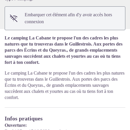
Embarquer cet élément afin d'y avoir accès hors
connexion
Le camping La Cabane te propose l'un des cadres les plus
natures que tu trouveras dans le Guillestrois. Aux portes des
parcs des Écrins et du Queyras., de grands emplacements
sauvages succèdent aux chalets et yourtes au cas où tu tiens
fort à ton confort.
Le camping La Cabane te propose l'un des cadres les plus natures
que tu trouveras dans le Guillestrois. Aux portes des parcs des
Écrins et du Queyras., de grands emplacements sauvages
succèdent aux chalets et yourtes au cas où tu tiens fort à ton
confort.
Infos pratiques
Ouverture: