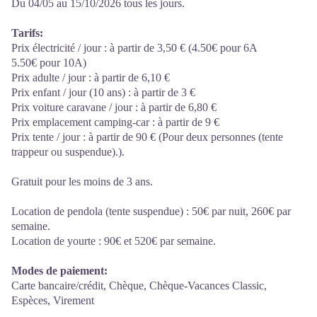
Du 04/05 au 15/10/2026 tous les jours.
Tarifs:
Prix électricité / jour : à partir de 3,50 € (4.50€ pour 6A
5.50€ pour 10A)
Prix adulte / jour : à partir de 6,10 €
Prix enfant / jour (10 ans) : à partir de 3 €
Prix voiture caravane / jour : à partir de 6,80 €
Prix emplacement camping-car : à partir de 9 €
Prix tente / jour : à partir de 90 € (Pour deux personnes (tente
trappeur ou suspendue).).
Gratuit pour les moins de 3 ans.
Location de pendola (tente suspendue) : 50€ par nuit, 260€ par
semaine.
Location de yourte : 90€ et 520€ par semaine.
Modes de paiement:
Carte bancaire/crédit, Chèque, Chèque-Vacances Classic,
Espèces, Virement