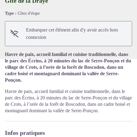
Gîte de la Draye
Type :
Gîtes d'étape
Voir l'image en plein écran
Embarquer cet élément afin d'y avoir accès hors
connexion
Havre de paix, accueil familial et cuisine traditionnelle, dans
le parc des Écrins, à 20 minutes du lac de Serre-Ponçon et du
village de Crots, à l’orée de la forêt de Boscodon, dans un
cadre boisé et montagnard dominant la vallée de Serre-
Ponçon.
Havre de paix, accueil familial et cuisine traditionnelle, dans le
parc des Écrins, à 20 minutes du lac de Serre-Ponçon et du village
de Crots, à l’orée de la forêt de Boscodon, dans un cadre boisé et
montagnard dominant la vallée de Serre-Ponçon.
Infos pratiques