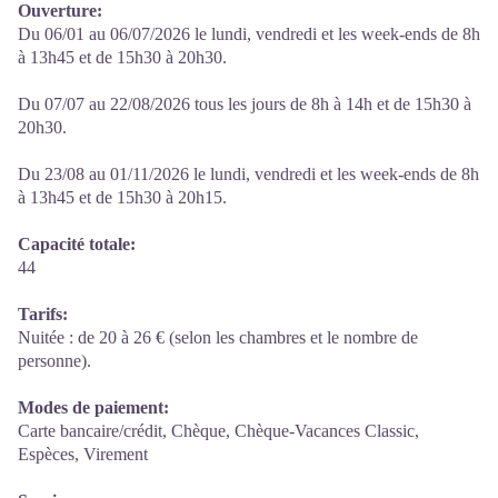
Ouverture:
Du 06/01 au 06/07/2026 le lundi, vendredi et les week-ends de 8h
à 13h45 et de 15h30 à 20h30.
Du 07/07 au 22/08/2026 tous les jours de 8h à 14h et de 15h30 à
20h30.
Du 23/08 au 01/11/2026 le lundi, vendredi et les week-ends de 8h
à 13h45 et de 15h30 à 20h15.
Capacité totale:
44
Tarifs:
Nuitée : de 20 à 26 € (selon les chambres et le nombre de
personne).
Modes de paiement:
Carte bancaire/crédit, Chèque, Chèque-Vacances Classic,
Espèces, Virement