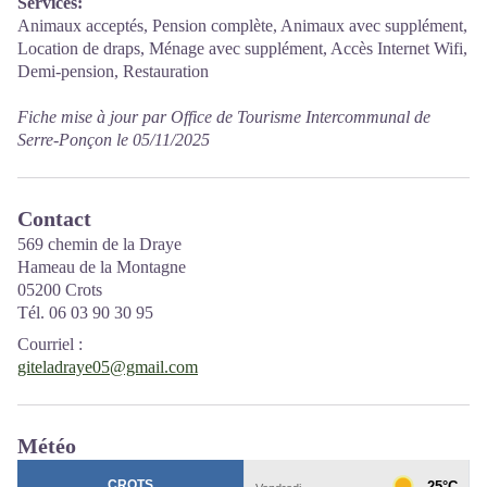
Services:
Animaux acceptés, Pension complète, Animaux avec supplément,
Location de draps, Ménage avec supplément, Accès Internet Wifi,
Demi-pension, Restauration
Fiche mise à jour par Office de Tourisme Intercommunal de
Serre-Ponçon le 05/11/2025
Contact
569 chemin de la Draye
Hameau de la Montagne
05200 Crots
Tél. 06 03 90 30 95
Courriel
:
giteladraye05@gmail.com
Météo