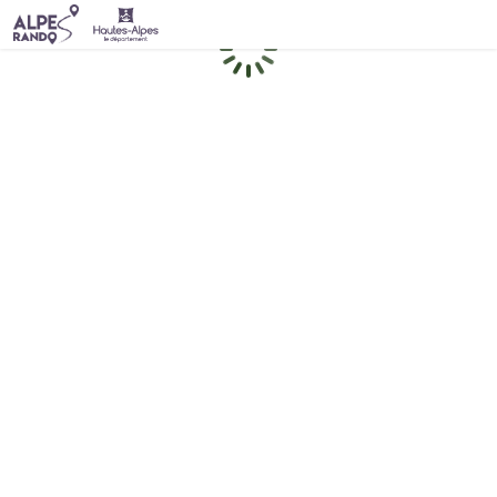
Chargement