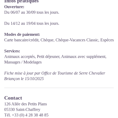
Infos pratiques
Ouverture:
Du 06/07 au 30/09 tous les jours.
Du 14/12 au 19/04 tous les jours.
Modes de paiement:
Carte bancaire/crédit, Chèque, Chèque-Vacances Classic, Espèces
Services:
Animaux acceptés, Petit déjeuner, Animaux avec supplément,
Massages / Modelages
Fiche mise à jour par Office de Tourisme de Serre Chevalier
Briançon le 15/10/2025
Contact
126 Allée des Petits Plans
05330 Saint-Chaffrey
Tél. +33 (0) 4 28 38 48 85