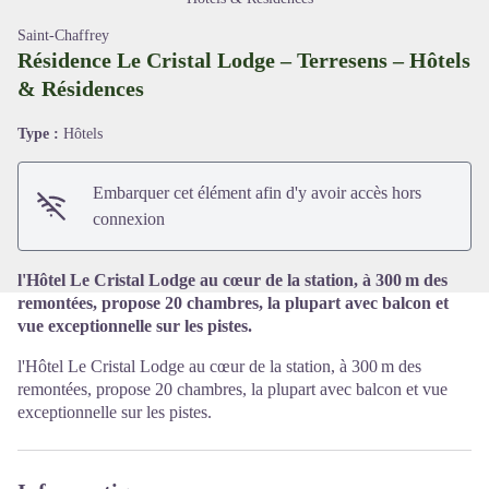
Saint-Chaffrey
Résidence Le Cristal Lodge – Terresens – Hôtels
& Résidences
Voir l'image en plein écran
Type :
Hôtels
Embarquer cet élément afin d'y avoir accès hors
connexion
l'Hôtel Le Cristal Lodge au cœur de la station, à 300 m des
remontées, propose 20 chambres, la plupart avec balcon et
vue exceptionnelle sur les pistes.
l'Hôtel Le Cristal Lodge au cœur de la station, à 300 m des
remontées, propose 20 chambres, la plupart avec balcon et vue
exceptionnelle sur les pistes.