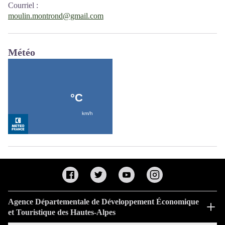
Courriel
:
moulin.montrond@gmail.com
Météo
Agence Départementale de Développement Économique
et Touristique des Hautes-Alpes