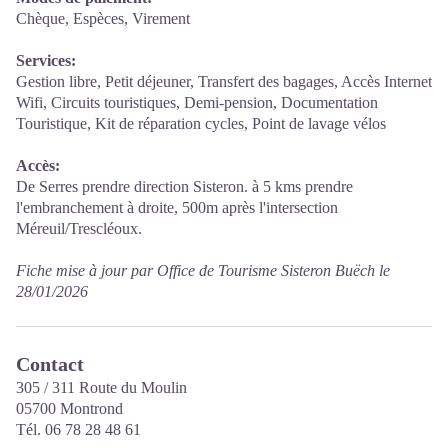
Chèque, Espèces, Virement
Services:
Gestion libre, Petit déjeuner, Transfert des bagages, Accès Internet
Wifi, Circuits touristiques, Demi-pension, Documentation
Touristique, Kit de réparation cycles, Point de lavage vélos
Accès:
De Serres prendre direction Sisteron. à 5 kms prendre
l'embranchement à droite, 500m après l'intersection
Méreuil/Trescléoux.
Fiche mise à jour par Office de Tourisme Sisteron Buëch le
28/01/2026
Contact
305 / 311 Route du Moulin
05700 Montrond
Tél. 06 78 28 48 61