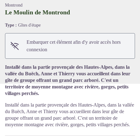
Montrond
Le Moulin de Montrond
Type :
Gîtes d'étape
Voir l'image en plein écran
Embarquer cet élément afin d'y avoir accès hors
connexion
Installé dans la partie provençale des Hautes-Alpes, dans la
vallée du Buëch, Anne et Thierry vous accueillent dans leur
gîte de groupe offrant un grand parc arboré. C'est un
territoire de moyenne montagne avec rivière, gorges, petits
villages perchés.
Installé dans la partie provençale des Hautes-Alpes, dans la vallée
du Buëch, Anne et Thierry vous accueillent dans leur gîte de
groupe offrant un grand parc arboré. C'est un territoire de
moyenne montagne avec rivière, gorges, petits villages perchés.