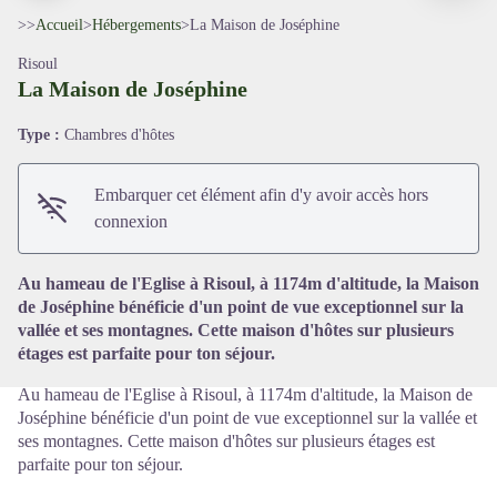
>>
Accueil
>
Hébergements
>
La Maison de Joséphine
Risoul
La Maison de Joséphine
Type :
Chambres d'hôtes
Voir l'image en plein écran
Embarquer cet élément afin d'y avoir accès hors
connexion
Au hameau de l'Eglise à Risoul, à 1174m d'altitude, la Maison
de Joséphine bénéficie d'un point de vue exceptionnel sur la
vallée et ses montagnes. Cette maison d'hôtes sur plusieurs
étages est parfaite pour ton séjour.
Au hameau de l'Eglise à Risoul, à 1174m d'altitude, la Maison de
Joséphine bénéficie d'un point de vue exceptionnel sur la vallée et
ses montagnes. Cette maison d'hôtes sur plusieurs étages est
parfaite pour ton séjour.