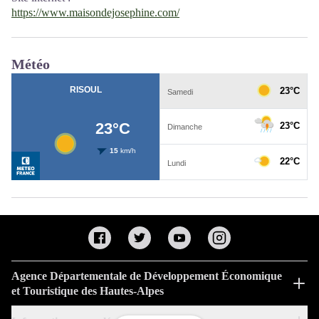
https://www.maisondejosephine.com/
Météo
Agence Départementale de Développement Économique
et Touristique des Hautes-Alpes