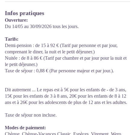
Infos pratiques
Ouverture:
Du 14/05 au 30/09/2026 tous les jours.
Tarifs:
Demi-pension : de 15 à 92 € (Tarif par personne et par jour,
comprenant le diner, la nuit et le petit déjeuner.)
Nuitée : de 8 à 86 € (Tarif par chambre et par jour pour la nuit et
le petit déjeuner.)
Taxe de séjour : 0,88 € (Par personne majeur et par jour.).
Dit autrement ... Le repas est à 5€ pour les enfants de - de 3 ans,
15€ pour les enfants de 3 à 8 ans, 20€ pour les enfants de 8 à 12
ans et à 26€ pour les adolescents de plus de 12 ans et les adultes.
Taxe de séjour non incluse.
Modes de paiement:
Chèque, Chèque-Vacances Classic, Espèces, Virement, Wero