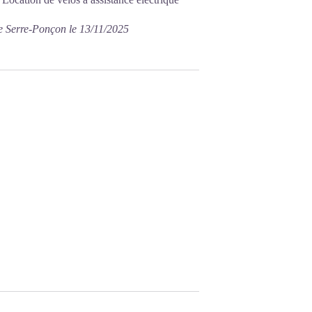
e Serre-Ponçon le 13/11/2025