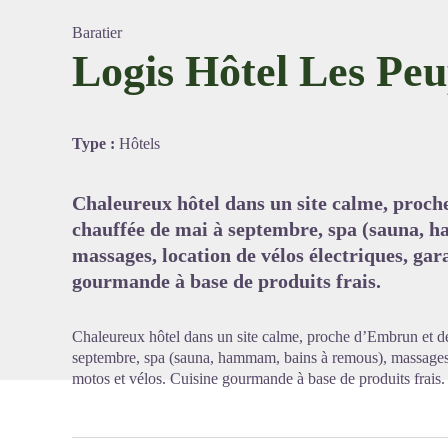
Baratier
Logis Hôtel Les Peu
Voir l'
Type :
Hôtels
Chaleureux hôtel dans un site calme, proch
chauffée de mai à septembre, spa (sauna, 
massages, location de vélos électriques, gar
gourmande à base de produits frais.
Chaleureux hôtel dans un site calme, proche d’Embrun et de
septembre, spa (sauna, hammam, bains à remous), massages, 
motos et vélos. Cuisine gourmande à base de produits frais.