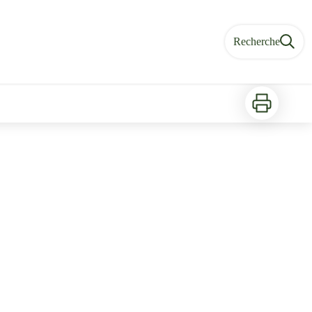
Recherche
Imprimer