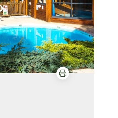
Imprimer