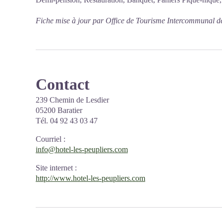
Fiche mise à jour par Office de Tourisme Intercommunal d
Contact
239 Chemin de Lesdier
05200 Baratier
Tél. 04 92 43 03 47
Courriel
:
info@hotel-les-peupliers.com
Site internet
:
http://www.hotel-les-peupliers.com