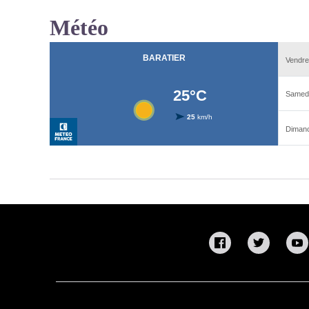
Météo