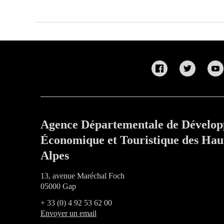
Agence Départementale de Dévelo
Économique et Touristique des Hau
Alpes
13, avenue Maréchal Foch
05000 Gap
+ 33 (0) 4 92 53 62 00
Envoyer un email