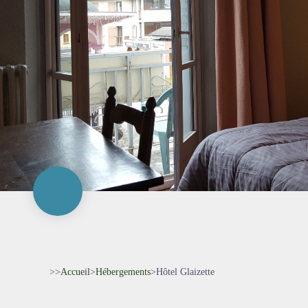
>>
Accueil
>
Hébergements
>
Hôtel Glaizette