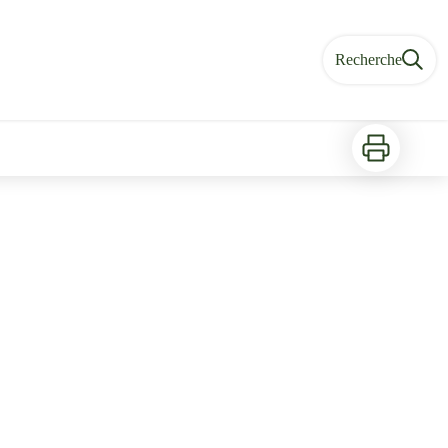
Recherche
Imprimer