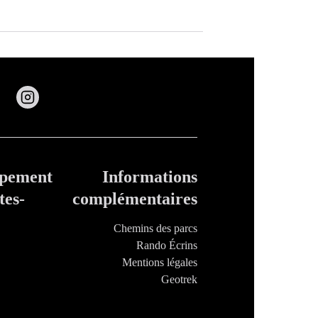
ppement
Informations
tes-
complémentaires
Chemins des parcs
Rando Écrins
Mentions légales
Geotrek