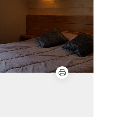
Imprimer