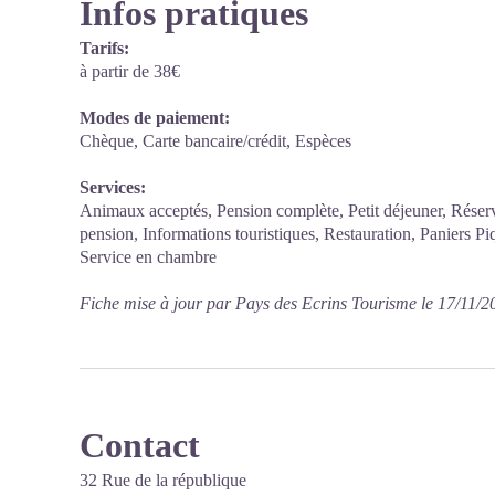
Infos pratiques
Tarifs:
à partir de 38€
Modes de paiement:
Chèque, Carte bancaire/crédit, Espèces
Services:
Animaux acceptés, Pension complète, Petit déjeuner, Rése
pension, Informations touristiques, Restauration, Paniers Pi
Service en chambre
Fiche mise à jour par Pays des Ecrins Tourisme le 17/11/2
Contact
32 Rue de la république