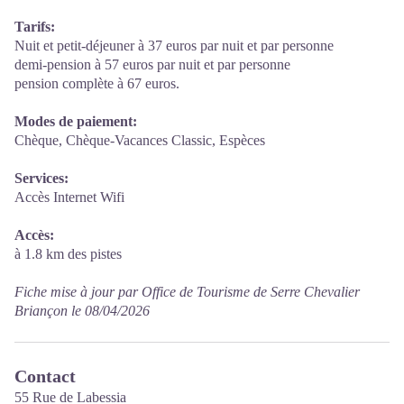
Tarifs:
Nuit et petit-déjeuner à 37 euros par nuit et par personne
demi-pension à 57 euros par nuit et par personne
pension complète à 67 euros.
Modes de paiement:
Chèque, Chèque-Vacances Classic, Espèces
Services:
Accès Internet Wifi
Accès:
à 1.8 km des pistes
Fiche mise à jour par Office de Tourisme de Serre Chevalier
Briançon le 08/04/2026
Contact
55 Rue de Labessia