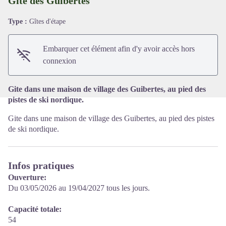
Gîte des Guibertes
Type :
Gîtes d'étape
Voir l'image en plein écran
Embarquer cet élément afin d'y avoir accès hors
connexion
Gite dans une maison de village des Guibertes, au pied des
pistes de ski nordique.
Gite dans une maison de village des Guibertes, au pied des pistes
de ski nordique.
Infos pratiques
Ouverture:
Du 03/05/2026 au 19/04/2027 tous les jours.
Capacité totale:
54